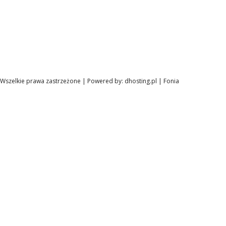
Wszelkie prawa zastrzeżone | Powered by:
dhosting.pl
|
Fonia