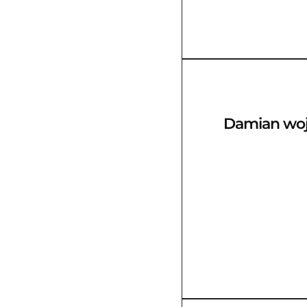
Damian wo