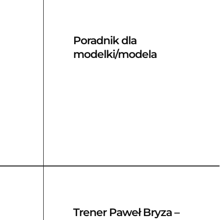
Poradnik dla
modelki/modela
Trener Paweł Bryza –