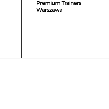
Premium Trainers
Warszawa