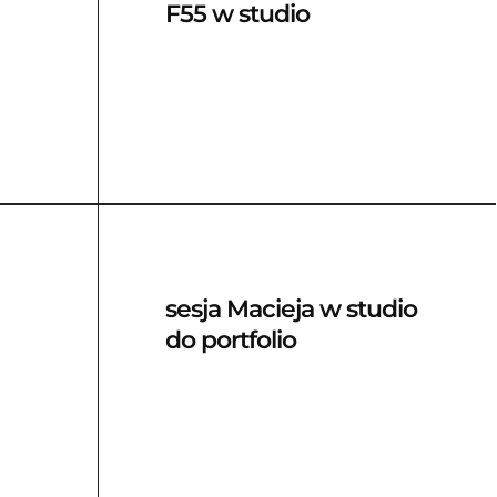
F55 w studio
sesja Macieja w studio
do portfolio