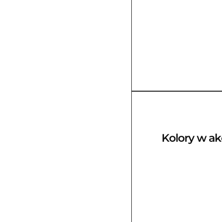
Kolory w akc