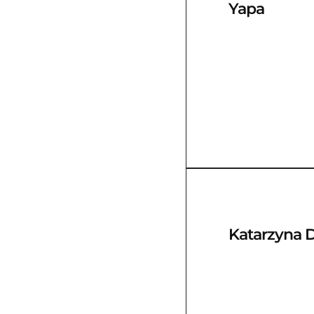
Yapa
Katarzyna 