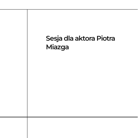
Sesja dla aktora Piotra
Miazga