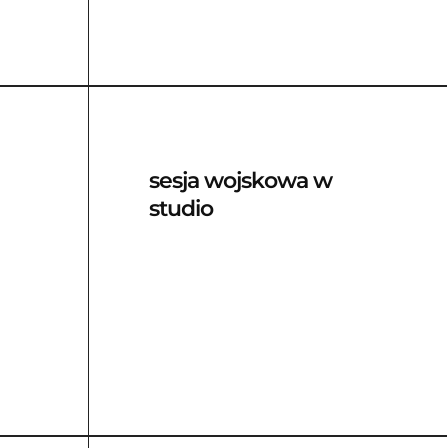
sesja wojskowa w
studio