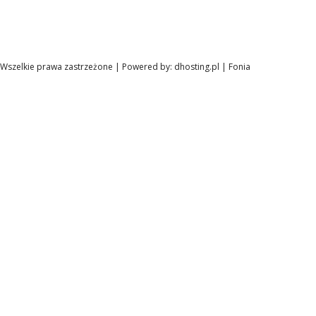
Wszelkie prawa zastrzeżone | Powered by:
dhosting.pl
|
Fonia