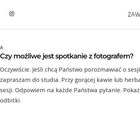
A
Czy możliwe jest spotkanie z fotografem?
Oczywiście. Jeśli chcą Państwo porozmawiać o sesji
zapraszam do studia. Przy gorącej kawie lub her
sesji. Odpowiem na każde Państwa pytanie. Pokaż
odbitki.