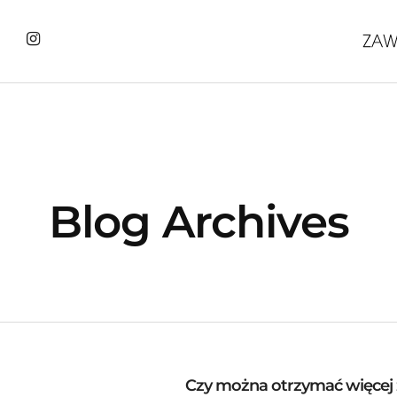
Blog Archives
Czy można otrzymać więcej zd