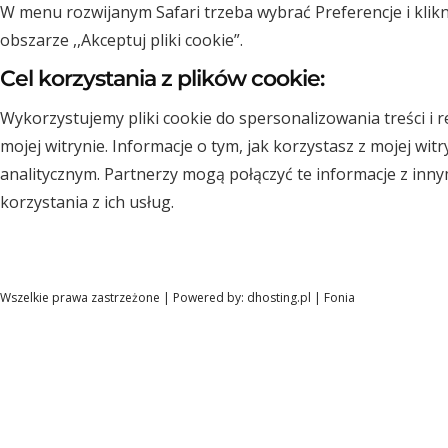
W menu rozwijanym Safari trzeba wybrać Preferencje i kli
obszarze ,,Akceptuj pliki cookie”.
Cel korzystania z plików cookie:
Wykorzystujemy pliki cookie do spersonalizowania treści i 
mojej witrynie. Informacje o tym, jak korzystasz z mojej 
analitycznym. Partnerzy mogą połączyć te informacje z inn
korzystania z ich usług.
Wszelkie prawa zastrzeżone | Powered by:
dhosting.pl
|
Fonia