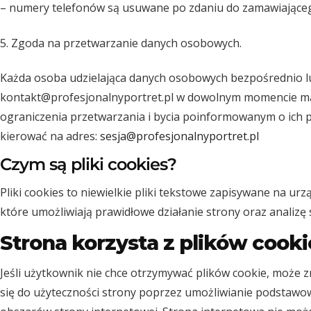
– numery telefonów są usuwane po zdaniu do zamawiając
5. Zgoda na przetwarzanie danych osobowych.
Każda osoba udzielająca danych osobowych bezpośrednio 
kontakt@profesjonalnyportret.pl w dowolnym momencie ma 
ograniczenia przetwarzania i bycia poinformowanym o ich 
kierować na adres:
sesja@profesjonalnyportret.pl
Czym są pliki cookies?
Pliki cookies to niewielkie pliki tekstowe zapisywane na u
które umożliwiają prawidłowe działanie strony oraz analizę
Strona korzysta z plików cooki
Jeśli użytkownik nie chce otrzymywać plików cookie, może z
się do użyteczności strony poprzez umożliwianie podstawowy