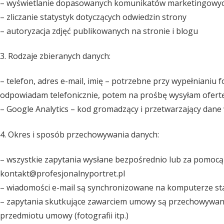
– wyświetlanie dopasowanych komunikatów marketingowy
– zliczanie statystyk dotyczących odwiedzin strony
– autoryzacja zdjęć publikowanych na stronie i blogu
3. Rodzaje zbieranych danych:
– telefon, adres e-mail, imię – potrzebne przy wypełnianiu
odpowiadam telefonicznie, potem na prośbę wysyłam ofertę
– Google Analytics – kod gromadzący i przetwarzający dane
4. Okres i sposób przechowywania danych:
– wszystkie zapytania wysłane bezpośrednio lub za pomoc
kontakt@profesjonalnyportret.pl
– wiadomości e-mail są synchronizowane na komputerze st
– zapytania skutkujące zawarciem umowy są przechowywan
przedmiotu umowy (fotografii itp.)