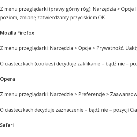
Z menu przeglądarki (prawy górny róg): Narzędzia > Opcje
poziom, zmianę zatwierdzamy przyciskiem OK.
Mozilla Firefox
Z menu przeglądarki: Narzędzia > Opcje > Prywatność. Uakt
O ciasteczkach (cookies) decyduje zaklikanie – bądź nie – poz
Opera
Z menu przeglądarki: Narzędzie > Preferencje > Zaawansow
O ciasteczkach decyduje zaznaczenie – bądź nie – pozycji Cia
Safari