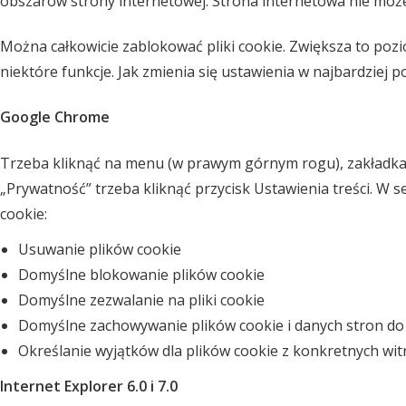
obszarów strony internetowej. Strona internetowa nie moż
Można całkowicie zablokować pliki cookie. Zwiększa to poz
niektóre funkcje. Jak zmienia się ustawienia w najbardziej 
Google Chrome
Trzeba kliknąć na menu (w prawym górnym rogu), zakładka
„Prywatność” trzeba kliknąć przycisk Ustawienia treści. W s
cookie:
Usuwanie plików cookie
Domyślne blokowanie plików cookie
Domyślne zezwalanie na pliki cookie
Domyślne zachowywanie plików cookie i danych stron do
Określanie wyjątków dla plików cookie z konkretnych wi
Internet Explorer 6.0 i 7.0