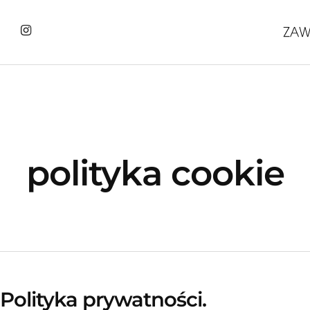
polityka cookie
Polityka prywatności.