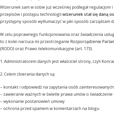
Wizerunek sam w sobie już wcześniej podlegał regulacjom i
przepisów i postępu technologii
wizerunek stał się daną 
przystępny sposób wytłumaczyć w jaki sposób zarządzam 
W celu poprawnego funkcjonowania oraz świadczenia usług
to z kolei narzuca mi przestrzeganie
Rozporządzenie Parlame
(RODO) oraz Prawo telekomunikacyjne (art. 173).
1. Administratorem danych jest właściciel strony, czyli Kon
2. Celem zbierania danych są:
– kontakt i odpowiedź na zapytania osób zainteresowanych
– zawieranie ważnych w świetle prawa umów o świadczenie 
– wykonanie postanowień umowy
– ochrona przed spamem w komentarzach na blogu