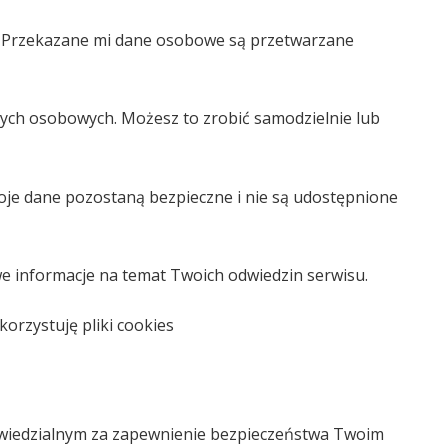
. Przekazane mi dane osobowe są przetwarzane
anych osobowych. Możesz to zrobić samodzielnie lub
je dane pozostaną bezpieczne i nie są udostępnione
we informacje na temat Twoich odwiedzin serwisu.
korzystuję pliki cookies
owiedzialnym za zapewnienie bezpieczeństwa Twoim