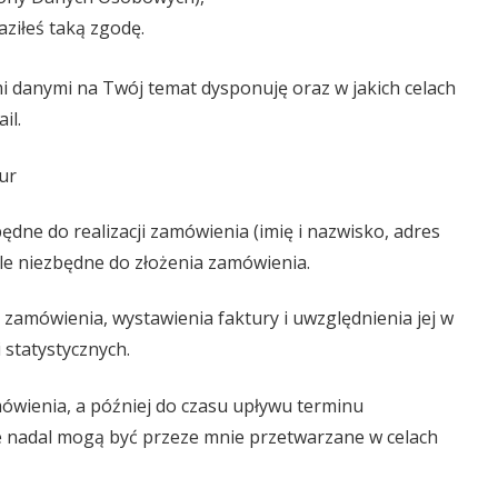
ziłeś taką zgodę.
mi danymi na Twój temat dysponuję oraz w jakich celach
il.
ur
ędne do realizacji zamówienia (imię i nazwisko, adres
ale niezbędne do złożenia zamówienia.
zamówienia, wystawienia faktury i uwzględnienia jej w
 statystycznych.
ówienia, a później do czasu upływu terminu
e nadal mogą być przeze mnie przetwarzane w celach