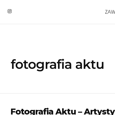
fotografia aktu
Fotografia Aktu – Artyst