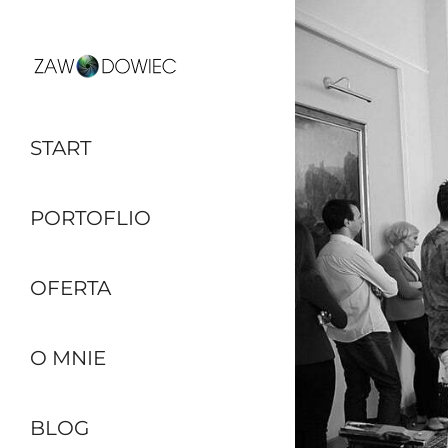
START
PORTOFLIO
OFERTA
O MNIE
BLOG