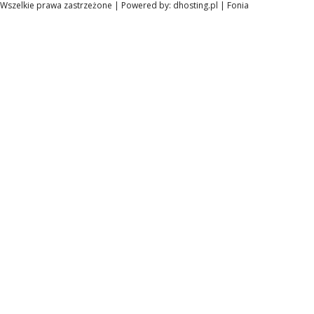
Wszelkie prawa zastrzeżone | Powered by:
dhosting.pl
|
Fonia