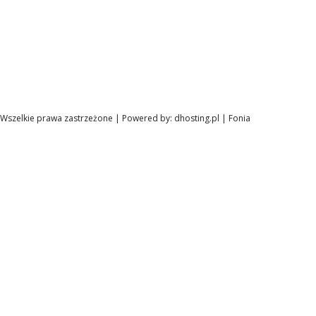
Wszelkie prawa zastrzeżone | Powered by:
dhosting.pl
|
Fonia