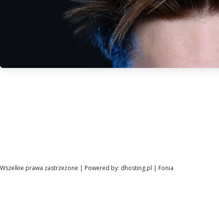
Wszelkie prawa zastrzeżone | Powered by:
dhosting.pl
|
Fonia