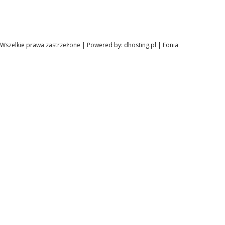
Wszelkie prawa zastrzeżone | Powered by:
dhosting.pl
|
Fonia