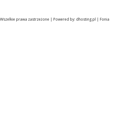
Wszelkie prawa zastrzeżone | Powered by:
dhosting.pl
|
Fonia