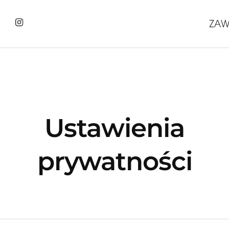
Ustawienia
prywatności